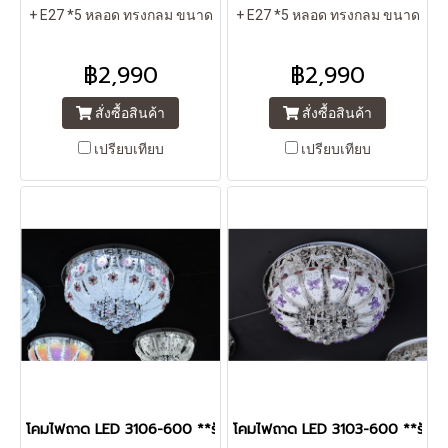
+ E27 *5 หลอด ทรงกลม ขนาด
+ E27 *5 หลอด ทรงกลม ขนาด
DIA 50 ซม มีรีโมตควบคุมการ
DIA 50 ซม มีรีโมตควบคุมการ
เปิดปิด และ เปิดไฟสลับแสง
เปิดปิด และ เปิดไฟสลับแสง
฿2,990
฿2,990
LED แสงขาว และ E27
LED แสงขาว และ E27
สั่งซื้อสินค้า
สั่งซื้อสินค้า
(แนะนำ)แสงเหลือง DRIVER :
(แนะนำ)แสงเหลือง DRIVER :
LIFUD รับประกันอายุการใช้งาน
LIFUD รับประกันอายุการใช้งาน
เปรียบเทียบ
เปรียบเทียบ
12 เดือน
12 เดือน
โคมไฟถาด LED 3106-600 **รับประกัน การใช้งาน12เดือน**
โคมไฟถาด LED 3103-600 **รับประ