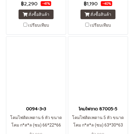
เพดาน วัสดุ โครงเหล็ก/แก้ว ขั้ว
เพดาน วัสดุ โครงเหล็ก/แก้ว ขั้ว
฿2,290
฿1,190
-41%
-40%
ไฟ E27 * 3 หลอด สามารถใช้
ไฟ E27 * 4 หลอด สามารถใช้
สั่งซื้อสินค้า
สั่งซื้อสินค้า
กับหลอดไฟ LED ได้ทุกแสง
กับหลอดไฟ LED ได้ทุกแสง
เปรียบเทียบ
เปรียบเทียบ
0094-3+3
โคมไฟถาด 87005-5
โคมไฟติดเพดาน 6 หัว ขนาด
โคมไฟติดเพดาน 5 หัว ขนาด
โคม ก*ส*ล (ซม) 66*22*66
โคม ก*ส*ล (ซม) 63*30*63
ถาดยึดติดแนบกับเพดาน วัสดุ
ถาดยึดติดแนบกับเพดาน วัสดุ