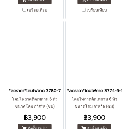
E27 * 3 หลอด สามารถใช้กับ
เปรียบเทียบ
เปรียบเทียบ
หลอดไฟ LED ได้ทุกแสง
*ลดราคา*โคมไฟถาด 3780-7
*ลดราคา*โคมไฟถาด 3774-5+1
โคมไฟถาดติดเพดาน 6 หัว
โคมไฟถาดติดเพดาน 6 หัว
ขนาดโคม ก*ส*ล (ซม)
ขนาดโคม ก*ส*ล (ซม)
56*16*40 แป้นโคมไฟแนบติด
55*20*55 แป้นโคมไฟแนบติด
฿3,900
฿3,900
เพดาน ขนาด 18 ซม วัสดุ โครง
เพดาน ขนาด 18 ซม วัสดุ โครง
เหล็ก/แก้ว ขั้วไฟเป็น แผงไฟ
เหล็ก/แก้ว ขั้วไฟเป็น แผงไฟ
สั่งซื้อสินค้า
สั่งซื้อสินค้า