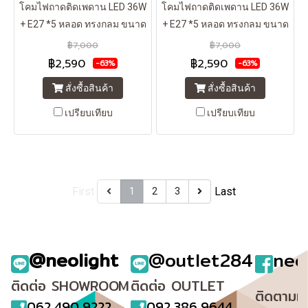
โคมไฟถาดติดเพดาน LED 36W
โคมไฟถาดติดเพดาน LED 36W
+ E27 *5 หลอด ทรงกลม ขนาด
+ E27 *5 หลอด ทรงกลม ขนาด
DIA 60 ซม มีรีโมตควบคุมการ
DIA 60 ซม มีรีโมตควบคุมการ
฿7,000
฿7,000
เปิดปิด และ เปิดไฟสลับแสง
เปิดปิด และ เปิดไฟสลับแสง
฿2,590
฿2,590
-63%
-63%
LED แสงขาว และ E27
LED แสงขาว และ E27
สั่งซื้อสินค้า
สั่งซื้อสินค้า
(แนะนำ)แสงเหลือง DRIVER :
(แนะนำ)แสงเหลือง DRIVER :
LIFUD รับประกันอายุการใช้งาน
LIFUD รับประกันอายุการใช้งาน
เปรียบเทียบ
เปรียบเทียบ
12 เดือน
12 เดือน
First
Last
1
2
3
@neolight
@outlet284
neo
ติดต่อ SHOWROOM
ติดต่อ OUTLET
ติดตามเ
062 490 9222
092 386 9644