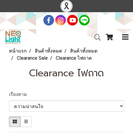
หน้าแรก
สินค้าทั้งหมด
สินค้าทั้งหมด
Clearance Sale
Clearance ไฟถาด
Clearance ไฟถาด
เรียงตาม