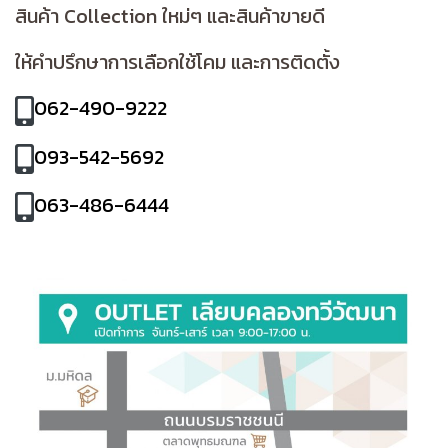
สินค้า Collection ใหม่ๆ และสินค้าขายดี
ให้คำปรึกษาการเลือกใช้โคม และการติดตั้ง
062-490-9222
093-542-5692
063-486-6444