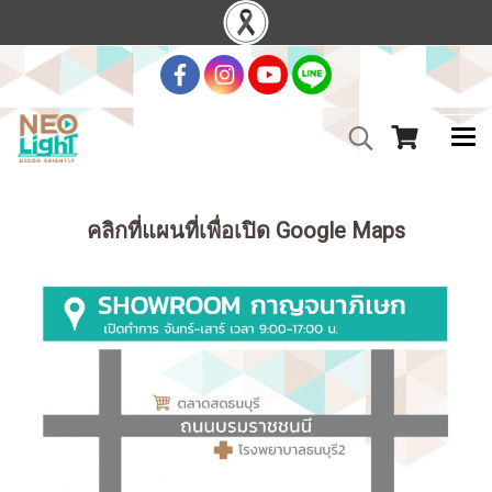
คลิกที่แผนที่เพื่อเปิด Google Maps