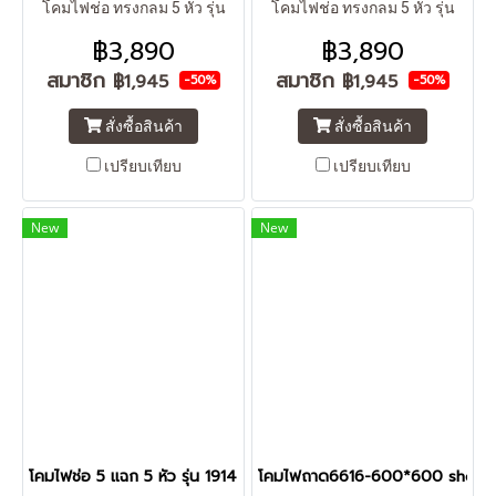
โคมไฟช่อ ทรงกลม 5 หัว รุ่น
โคมไฟช่อ ทรงกลม 5 หัว รุ่น
19137-5AB * ขนาดโป๊ะ กว้าง
19137-5FG * ขนาดโป๊ะ กว้าง
฿3,890
฿3,890
13 ซม. สูง 11 ซม. จำนวน 5 หัว
13 ซม. สูง 11 ซม. จำนวน 5 หัว
สมาชิก
สมาชิก
฿1,945
฿1,945
-50%
-50%
(โป๊ะเป็นแก้วใสสีชาแกะลาย )
(โป๊ะเป็นแก้วใสสีชาแกะลาย )
* ขนาดแป้น 12 ซม. (แป้นเป็น
* ขนาดแป้น 12 ซม. (แป้นเป็น
สั่งซื้อสินค้า
สั่งซื้อสินค้า
เหล็กทรงกลมชุบสีทองรมดำ) *
เหล็กทรงกลม ชุบสีทอง
เปรียบเทียบ
เปรียบเทียบ
ขนาดโคม กว้าง 55 ซม. สูงจาก
แชมเปญ) * ขนาดโคม กว้าง 53
เพดานลงมา 26 ซม (โครงเป็น
ซม. สูงจากเพดานลงมา 28 ซม
New
New
เหล็ก 5 แฉก ชุบสีทองรมดำ) *
(โครงเป็นเหล็ก 5 แฉก ชุบสีทอง
ขั้วไฟ E27*5 หลอด (ใช้กับ
แชมเปญ) * ขั้วไฟ E27*5 หลอด
หลอดไฟ LED ได้ทุกแสง) * วัสดุ
(ใช้กับหลอดไฟ LED ได้ทุกแสง)
เหล็ก/แก้ว * น้ำหนักรวมทั้งชุด
* วัสดุ เหล็ก/แก้ว * น้ำหนักรวม
2 กก.
ทั้งชุด 2 กก.
โคมไฟช่อ 5 แฉก 5 หัว รุ่น 19144-5 show ราคาสมาชิก = ราคาตัวโชว์
โคมไฟถาด6616-600*600 show ราค