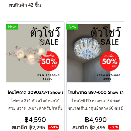
พบสินค้า 42 ชิ้น
New
New
โคมไฟถาด 20903/3+1 Show ราคาสมาชิก = ราคาตัวโชว์
โคมไฟถาด 897-600 Show ราคาสมา
ไฟถาด 3+1 หัว สไตล์ดอกไม้
โคมไฟLED ทรงกลม 54 วัตต์
สวย หวาน เหมาะสำหรับฝ้าเตี้ย
ขนาดเส้นผ่าศูนย์กลาง 60 ซม มี
ใช้หลอดไฟขั้วE27*4หลอด
แผงไฟLED 3 สีในตัว พร้อม
฿4,590
฿4,990
ราคาไม่รวมหลอดไฟ
รีโมต คุมการเปิดปิด
สมาชิก
สมาชิก
฿2,295
฿2,495
-50%
-50%