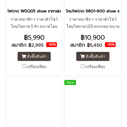
ไฟถาด WGQ05 show ราคาสมาชิก = ราคาตัวโชว์
โคมไฟถาด 6801-600 show ราคาสมา
ราคาสมาชิก = ราคาตัวโชว์
ราคาสมาชิก = ราคาตัวโชว์
โคมไฟถาด 5 หัว ขนาดโคม
โคมไฟถาด LED ทรงกลม ขนาด
ก*ส*ล (ซม) 75*75*60 ขนาด
เส้นผ่าศูนย์กลาง 60 ซม สูงจาก
฿5,990
฿10,900
โป๊ะแก้ว 15 ซม วัสดุ เหล็ก/แก้ว
เพดาน 37 ซม. แผงไฟ LED แสง
สมาชิก
สมาชิก
฿2,995
฿5,450
-50%
-50%
ขั้วไฟ E27*5 หลอด สามารถใช้
ขาว+ขั้ว E27 สามารถเปิดไฟ
กับหลอดไฟ LED ได้ทุกแสง
ได้3แสง คือ ขาว เหลือง และ
สั่งซื้อสินค้า
สั่งซื้อสินค้า
ขาว+เหลือง โดยใช้รีโมต คุม
เปรียบเทียบ
เปรียบเทียบ
การเปิด-ปิด นน.ทั้งชุด 16 กก.
New