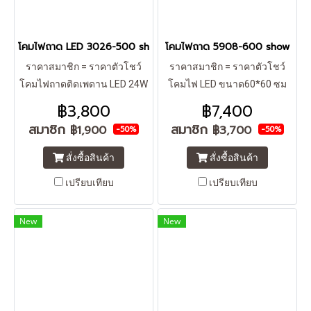
โคมไฟถาด LED 3026-500 show ราคาสมาชิก = ราคาตัวโชว์
โคมไฟถาด 5908-600 show
ราคาสมาชิก = ราคาตัวโชว์
ราคาสมาชิก = ราคาตัวโชว์
โคมไฟถาดติดเพดาน LED 24W
โคมไฟ LED ขนาด60*60 ซม
+ E27 *5 หลอด ทรงกลม ขนาด
แผงไฟLED แสง
฿3,800
฿7,400
DIA 50 ซม มีรีโมตควบคุมการ
ขาว+ขั้วE27*5(ซื้อ
สมาชิก
สมาชิก
฿1,900
฿3,700
-50%
-50%
เปิดปิด และ เปิดไฟสลับแสง
หลอดE27เพิ่มเติม แนะนำเป็น
LED แสงขาว และ E27
แสงเหลือง) สามารถเปิดไฟได้ 3
สั่งซื้อสินค้า
สั่งซื้อสินค้า
(แนะนำ)แสงเหลือง
สเตป มีรีโมตในตัว ควมคุมการ
เปรียบเทียบ
เปรียบเทียบ
เปิดปิดและเปลี่ยนแสงไฟ ติดตั้ง
ภายในบ้านเท่านั้น
New
New