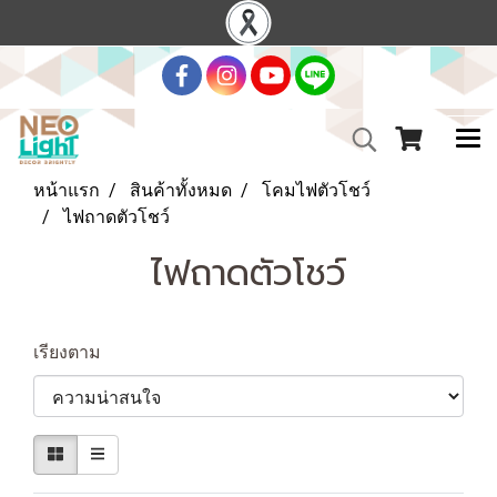
หน้าแรก
สินค้าทั้งหมด
โคมไฟตัวโชว์
ไฟถาดตัวโชว์
ไฟถาดตัวโชว์
เรียงตาม