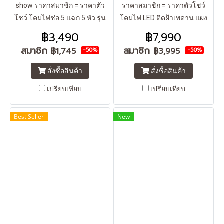
show ราคาสมาชิก = ราคาตัว
ราคาสมาชิก = ราคาตัวโชว์
โชว์ โคมไฟช่อ 5 แฉก 5 หัว รุ่น
โคมไฟ LED ติดฝ้าเพดาน แผง
19144-5 * ขนาดโป๊ะ กว้าง 13
ไฟLED ขนาด36W พร้อมพร้อม
฿3,490
฿7,990
ซม. สูง 13 ซม. จำนวน 5 หัว
ขั้วหลอดไฟE27*5 ขนาด
สมาชิก
สมาชิก
฿1,745
฿3,995
-50%
-50%
(โป๊ะเป็นแก้วใสแกะลาย เคลือบ
60*60 *30ซม สินค้าในกล่องยัง
ปรอทสีควันบุหรี่ทั้งใบ และ
ไม่ได้ประกอบ ควรเตรียม
สั่งซื้อสินค้า
สั่งซื้อสินค้า
สามารถหมุนได้ 350° ปรับขึ้น
ช่างไฟเพื่อประกอบและติดตั้ง
เปรียบเทียบ
เปรียบเทียบ
ลงได้ 45°- 90°) * ขนาดแป้น 14
ซม. (แป้นเป็นเหล็กทรงกลมชุบ
Best Seller
New
สีดำ) * ขนาดโคม กว้าง 53 ซม.
สูงจากเพดานลงมา 30 ซม
(โครงเป็นเหล็ก 5 แฉก ชุบสีทอง
และสีดำ) * ขั้วไฟ E27*5 หลอด
(ใช้กับหลอดไฟ LED ได้ทุกแสง)
* วัสดุ เหล็ก/แก้ว * น้ำหนักรวม
ทั้งชุด 2.5 กก.