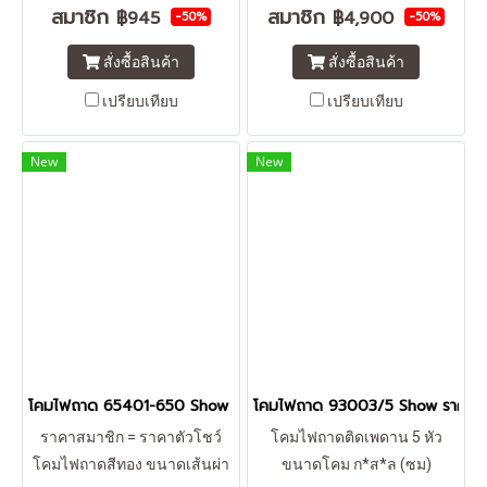
หลอดไฟ LED ได้ทุกแสง
ใช้กับหลอดไฟ ขั้วE14 ถาดติด
สมาชิก
สมาชิก
฿945
฿4,900
-50%
-50%
(สามารถใช้แผงหลอดไฟ LED
แนบกับเพดาน เหมาะสำหรับ
แบบแม่เหล็กแปะได้) ขั้วไฟ
โถงที่ไม่สูงมาก
สั่งซื้อสินค้า
สั่งซื้อสินค้า
E27*4 หลอด วัสดุ เหล็กสี
เปรียบเทียบ
เปรียบเทียบ
ลายไม้/แก้ว สำหรับติดตั้งบน
เพดานห้องทุกประเภทที่ต้องการ
New
New
เพิ่มจุดเด่นให้กับห้องได้อย่าง
สวยงามมีเอกลักษณ์ และให้แสง
สว่างตามที่ต้องการ
โคมไฟถาด 65401-650 Show ราคาสมาชิก = ราคาตัวโชว์
โคมไฟถาด 93003/5 Show ราคาสมาช
ราคาสมาชิก = ราคาตัวโชว์
โคมไฟถาดติดเพดาน 5 หัว
โคมไฟถาดสีทอง ขนาดเส้นผ่า
ขนาดโคม ก*ส*ล (ซม)