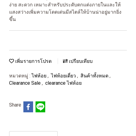
ง่าย สะดวก เหมาะสำหรับประดับตกแต่งภายในและให้
แสงสว่างเพิ่มความโดดเด่นมีสไตล์ให้บ้านน่าอยู่มากยิ่ง
ขึ้น
เพิ่มรายการโปรด
เปรียบเทียบ
หมวดหมู่ :
ไฟห้อย
,
ไฟห้อยเดี่ยว
,
สินค้าทั้งหมด
,
Clearance Sale
,
clearance ไฟห้อย
Share