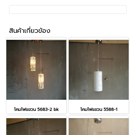
สินค้าเกี่ยวข้อง
โคมไฟแขวน 5683-2 bk
โคมไฟแขวน 5588-1