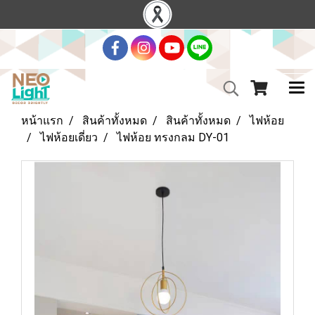
หน้าแรก
สินค้าทั้งหมด
สินค้าทั้งหมด
ไฟห้อย
ไฟห้อยเดี่ยว
ไฟห้อย ทรงกลม DY-01