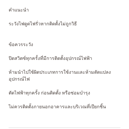
คำแนะนำ
ระวังไฟดูดไฟรั่วหากติดตั้งไม่ถูกวิธี
ข้อควรระวัง
ปิดสวิตซ์ทุกครั้งที่มีการติดตั้งอุปกรณ์ไฟฟ้า
ห้ามนำไปใช้ผิดประเภทการใช้งานและห้ามดัดแปลง
อุปกรณ์ไฟ
ตัดไฟฟ้าทุกครั้ง ก่อนติดตั้ง หรือซ่อมบำรุง
ไม่ควรติดตั้งภายนอกอาคารและบริเวณที่เปียกชิ้น