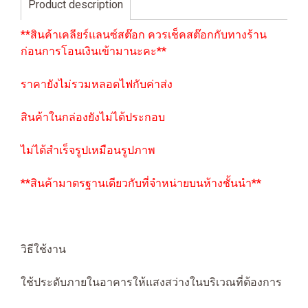
Product description
**สินค้าเคลียร์แลนซ์สต๊อก ควรเช็คสต๊อกกับทางร้าน
ก่อนการโอนเงินเข้ามานะคะ**
ราคายังไม่รวมหลอดไฟกับค่าส่ง
สินค้าในกล่องยังไม่ได้ประกอบ
ไม่ได้สำเร็จรูปเหมือนรูปภาพ
**สินค้ามาตรฐานเดียวกับที่จำหน่ายบนห้างชั้นนำ**
วิธีใช้งาน
ใช้ประดับภายในอาคารให้แสงสว่างในบริเวณที่ต้องการ