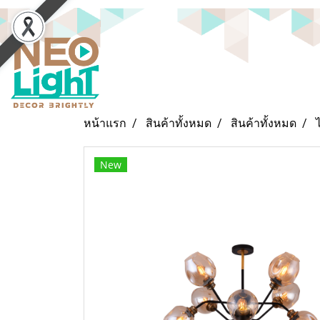
หน้าแรก
สินค้าทั้งหมด
สินค้าทั้งหมด
New