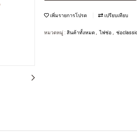
เพิ่มรายการโปรด
เปรียบเทียบ
หมวดหมู่ :
สินค้าทั้งหมด
,
ไฟช่อ
,
ช่อclassi