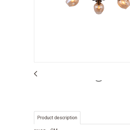
Product description