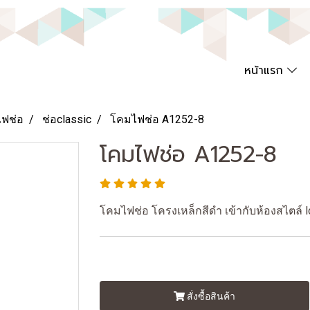
หน้าแรก
ไฟช่อ
ช่อclassic
โคมไฟช่อ A1252-8
โคมไฟช่อ A1252-8
โคมไฟช่อ โครงเหล็กสีดำ เข้ากับห้องสไตล์ 
สั่งซื้อสินค้า