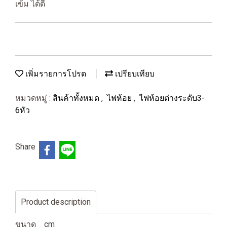
เข้ม ได้ดี
เพิ่มรายการโปรด
เปรียบเทียบ
หมวดหมู่ :
สินค้าทั้งหมด
,
ไฟห้อย
,
ไฟห้อยต่างระดับ3-
6หัว
Share
Product description
ขนาด cm