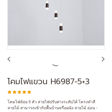
โคมไฟแขวน H6987-5+3
โคมไฟห้อย 5 หัว สายไฟปรับต่างระดับได้ โครงทำสี
ลายไม้ สามารถเข้ากับพื้นบ้านหรือผนัง ลายไม้ อ่อน -