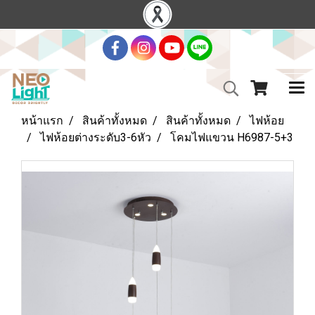
หน้าแรก
สินค้าทั้งหมด
สินค้าทั้งหมด
ไฟห้อย
ไฟห้อยต่างระดับ3-6หัว
โคมไฟแขวน H6987-5+3