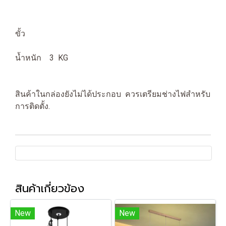
ขั้ว
น้ำหนัก 3 KG
สินค้าในกล่องยังไม่ได้ประกอบ ควรเตรียมช่างไฟสำหรับ
การติดตั้ง.
สินค้าเกี่ยวข้อง
New
New