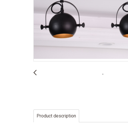
Product description