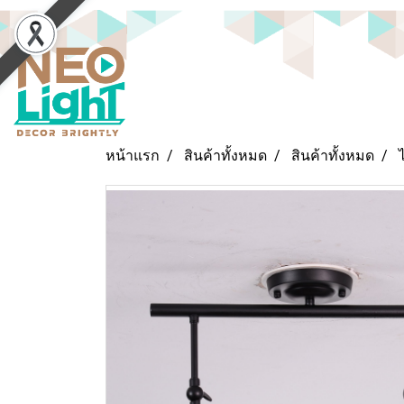
หน้าแรก
สินค้าทั้งหมด
สินค้าทั้งหมด