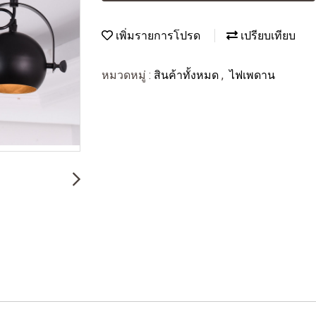
เพิ่มรายการโปรด
เปรียบเทียบ
หมวดหมู่ :
สินค้าทั้งหมด
,
ไฟเพดาน