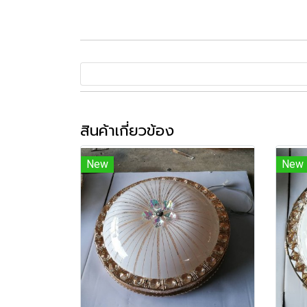
สินค้าเกี่ยวข้อง
New
New