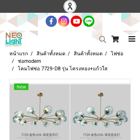
หน้าแรก
สินค้าทั้งหมด
สินค้าทั้งหมด
ไฟช่อ
ช่อmodern
โคมไฟช่อ 7729-D8 รุ่น โครงทอง+แก้วใส
New