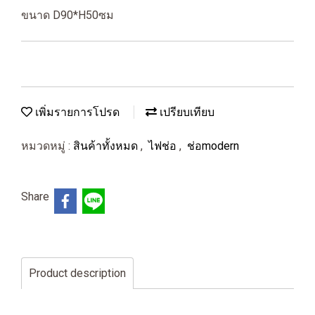
ขนาด D90*H50ซม
เพิ่มรายการโปรด
เปรียบเทียบ
หมวดหมู่ :
สินค้าทั้งหมด
,
ไฟช่อ
,
ช่อmodern
Share
Product description