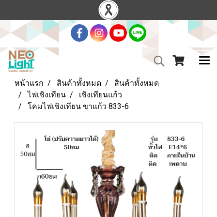
หน้าแรก
สินค้าทั้งหมด
สินค้าทั้งหมด
ไฟเชิงเทียน
เชิงเทียนแก้ว
โคมไฟเชิงเทียน ขาแก้ว 833-6