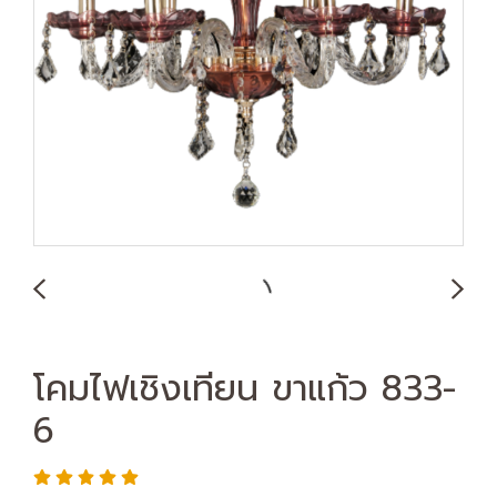
โคมไฟเชิงเทียน ขาแก้ว 833-
6