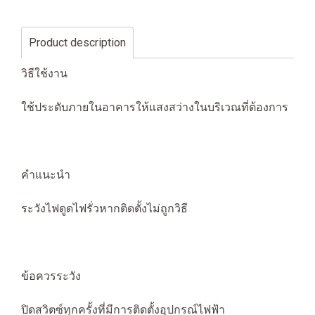
Product description
วิธีใช้งาน
ใช้ประดับภายในอาคารให้แสงสว่างในบริเวณที่ต้องการ
คำแนะนำ
ระวังไฟดูดไฟรั่วหากติดตั้งไม่ถูกวิธี
ข้อควรระวัง
ปิดสวิตซ์ทุกครั้งที่มีการติดตั้งอุปกรณ์ไฟฟ้า