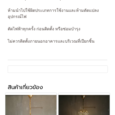
ห้ามนำไปใช้ผิดประเภทการใช้งานและห้ามดัดแปลง
อุปกรณ์ไฟ
ตัดไฟฟ้าทุกครั้ง ก่อนติดตั้ง หรือซ่อมบำรุง
ไม่ควรติดตั้งภายนอกอาคารและบริเวณที่เปียกชิ้น
สินค้าเกี่ยวข้อง