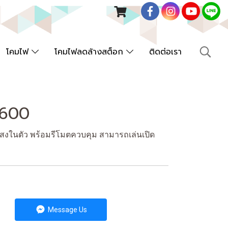
โคมไฟ
โคมไฟลดล้างสต็อก
ติดต่อเรา
/600
ในตัว พร้อมรีโมตควบคุม สามารถเล่นเปิด
Message Us