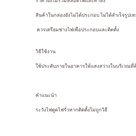
ราคายังไม่รวมหลอดไฟและค่าส่ง
สินค้าในกล่องยังไม่ได้ประกอบ ไม่ได้สำเร็จรูปเ
ควรเตรียมช่างไฟเพื่อประกอบและติดตั้ง
วิธีใช้งาน
ใช้ประดับภายในอาคารให้แสงสว่างในบริเวณที่
คำแนะนำ
ระวังไฟดูดไฟรั่วหากติดตั้งไม่ถูกวิธี