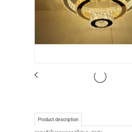
Product description