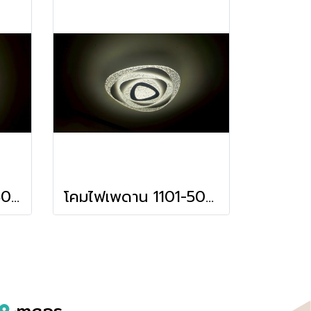
โคมไฟเพดาน 1102-500 LED รับประกัน12เดือน
โคมไฟเพดาน 1101-500 LED รับประกัน12เดือน
maps