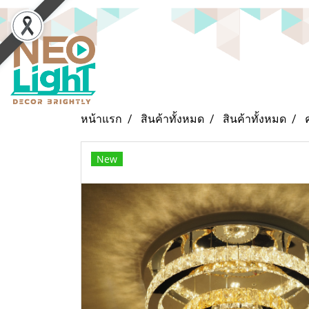
หน้าแรก
สินค้าทั้งหมด
สินค้าทั้งหมด
New