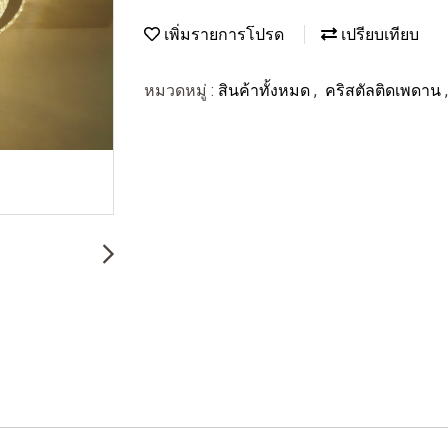
เพิ่มรายการโปรด
เปรียบเทียบ
หมวดหมู่ :
สินค้าทั้งหมด
,
คริสตัลติดเพดาน