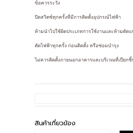
ข้อควรระวัง
ปิดสวิตซ์ทุกครั้งที่มีการติดตั้งอุปกรณ์ไฟฟ้า
ห้ามนำไปใช้ผิดประเภทการใช้งานและห้ามดัดแ
ตัดไฟฟ้าทุกครั้ง ก่อนติดตั้ง หรือซ่อมบำรุง
ไม่ควรติดตั้งภายนอกอาคารและบริเวณที่เปียกชิ้
สินค้าเกี่ยวข้อง