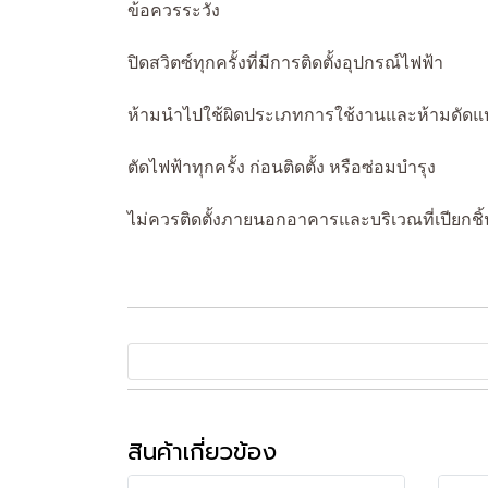
ข้อควรระวัง
ปิดสวิตซ์ทุกครั้งที่มีการติดตั้งอุปกรณ์ไฟฟ้า
ห้ามนำไปใช้ผิดประเภทการใช้งานและห้ามดัดแ
ตัดไฟฟ้าทุกครั้ง ก่อนติดตั้ง หรือซ่อมบำรุง
ไม่ควรติดตั้งภายนอกอาคารและบริเวณที่เปียกชิ้
สินค้าเกี่ยวข้อง