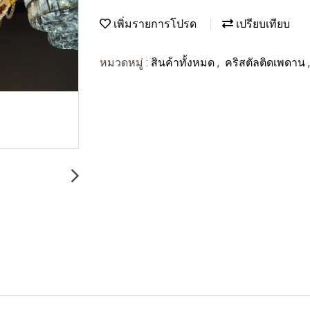
เพิ่มรายการโปรด
เปรียบเทียบ
หมวดหมู่ :
สินค้าทั้งหมด
,
คริสตัลติดเพดาน