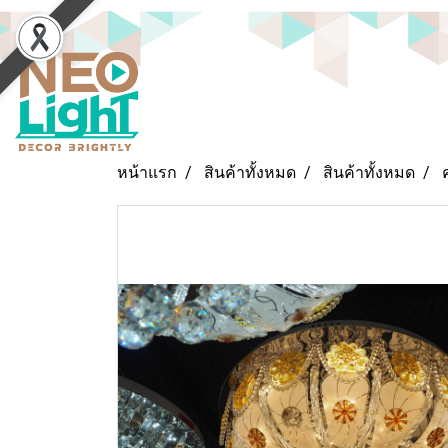
หน้าแรก
สินค้าทั้งหมด
สินค้าทั้งหมด