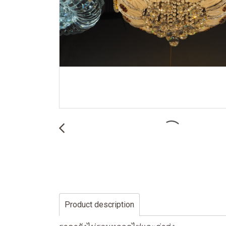
Product description