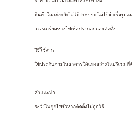
ราคายังไม่รวมหลอดไฟและค่าส่ง
สินค้าในกล่องยังไม่ได้ประกอบ ไม่ได้สำเร็จรูปเ
ควรเตรียมช่างไฟเพื่อประกอบและติดตั้ง
วิธีใช้งาน
ใช้ประดับภายในอาคารให้แสงสว่างในบริเวณที่
คำแนะนำ
ระวังไฟดูดไฟรั่วหากติดตั้งไม่ถูกวิธี