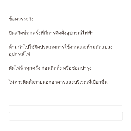
ข้อควรระวัง
ปิดสวิตซ์ทุกครั้งที่มีการติดตั้งอุปกรณ์ไฟฟ้า
ห้ามนำไปใช้ผิดประเภทการใช้งานและห้ามดัดแปลง
อุปกรณ์ไฟ
ตัดไฟฟ้าทุกครั้ง ก่อนติดตั้ง หรือซ่อมบำรุง
ไม่ควรติดตั้งภายนอกอาคารและบริเวณที่เปียกชิ้น