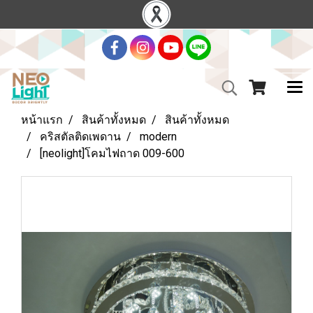
หน้าแรก
สินค้าทั้งหมด
สินค้าทั้งหมด
คริสตัลติดเพดาน
modern
[neolight]โคมไฟถาด 009-600