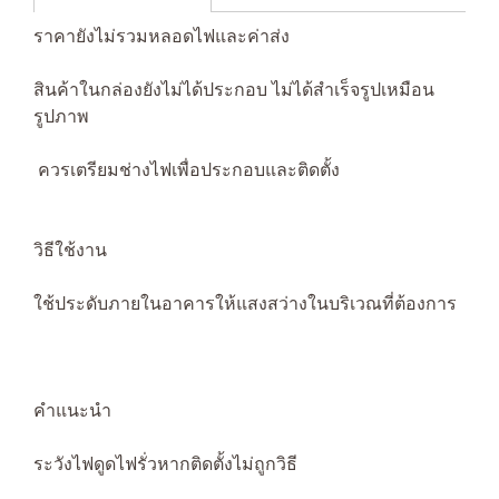
ราคายังไม่รวมหลอดไฟและค่าส่ง
สินค้าในกล่องยังไม่ได้ประกอบ ไม่ได้สำเร็จรูปเหมือน
รูปภาพ
ควรเตรียมช่างไฟเพื่อประกอบและติดตั้ง
วิธีใช้งาน
ใช้ประดับภายในอาคารให้แสงสว่างในบริเวณที่ต้องการ
คำแนะนำ
ระวังไฟดูดไฟรั่วหากติดตั้งไม่ถูกวิธี