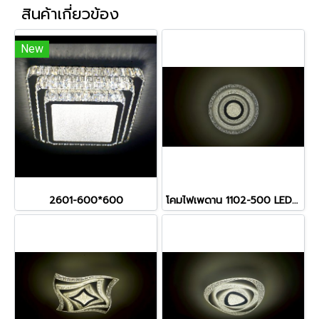
สินค้าเกี่ยวข้อง
New
2601-600*600
โคมไฟเพดาน 1102-500 LED รับประกัน12เดือน