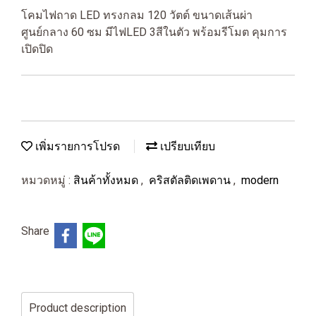
โคมไฟถาด LED ทรงกลม 120 วัตต์ ขนาดเส้นผ่า
ศูนย์กลาง 60 ซม มีไฟLED 3สีในตัว พร้อมรีโมต คุมการ
เปิดปิด
เพิ่มรายการโปรด
เปรียบเทียบ
หมวดหมู่ :
สินค้าทั้งหมด
,
คริสตัลติดเพดาน
,
modern
Share
Product description