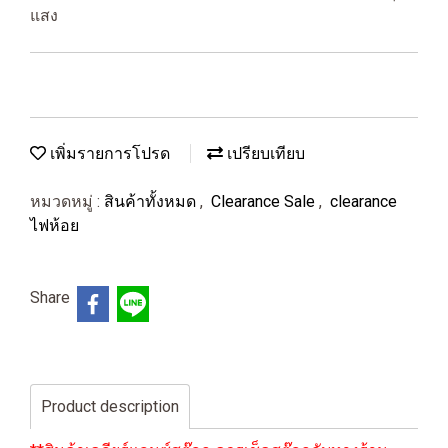
แสง
เพิ่มรายการโปรด
เปรียบเทียบ
หมวดหมู่ :
สินค้าทั้งหมด
,
Clearance Sale
,
clearance
ไฟห้อย
Share
Product description