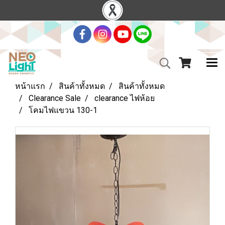
หน้าแรก
สินค้าทั้งหมด
สินค้าทั้งหมด
Clearance Sale
clearance ไฟห้อย
โคมไฟแขวน 130-1