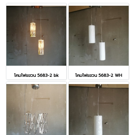
โคมไฟแขวน 5683-2 bk
โคมไฟแขวน 5683-2 WH