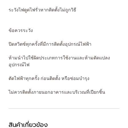
ระวังไฟดูดไฟรั่วหากติดตั้งไม่ถูกวิธี
ข้อควรระวัง
ปิดสวิตซ์ทุกครั้งที่มีการติดตั้งอุปกรณ์ไฟฟ้า
ห้ามนำไปใช้ผิดประเภทการใช้งานและห้ามดัดแปลง
อุปกรณ์ไฟ
ตัดไฟฟ้าทุกครั้ง ก่อนติดตั้ง หรือซ่อมบำรุง
ไม่ควรติดตั้งภายนอกอาคารและบริเวณที่เปียกชิ้น
สินค้าเกี่ยวข้อง