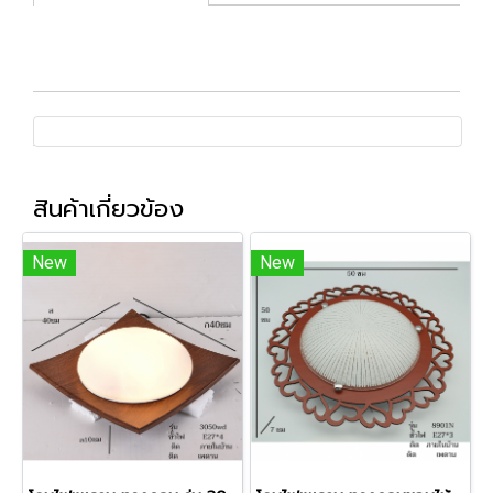
สินค้าเกี่ยวข้อง
New
New