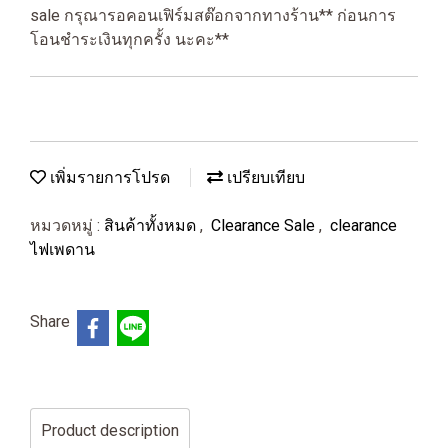
sale กรุณารอคอนเฟิร์มสต๊อกจากทางร้าน** ก่อนการ
โอนชำระเงินทุกครั้ง นะคะ**
เพิ่มรายการโปรด
เปรียบเทียบ
หมวดหมู่ :
สินค้าทั้งหมด
,
Clearance Sale
,
clearance
ไฟเพดาน
Share
Product description