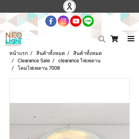
หน้าแรก
สินค้าทั้งหมด
สินค้าทั้งหมด
Clearance Sale
clearance ไฟเพดาน
โคมไฟเพดาน 7008