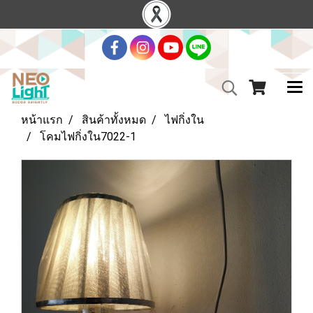
หน้าแรก
สินค้าทั้งหมด
ไฟกิ่งใน
โคมไฟกิ่งใน7022-1