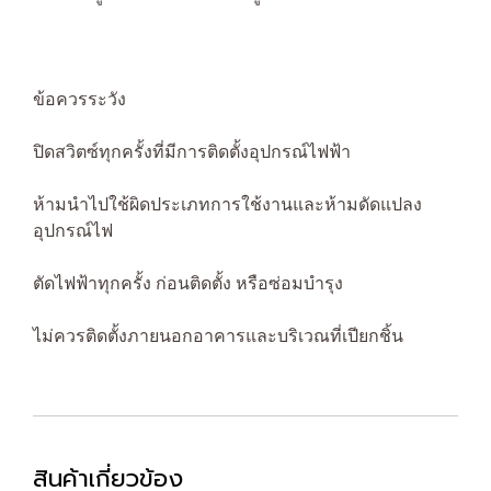
ข้อควรระวัง
ปิดสวิตซ์ทุกครั้งที่มีการติดตั้งอุปกรณ์ไฟฟ้า
ห้ามนำไปใช้ผิดประเภทการใช้งานและห้ามดัดแปลง
อุปกรณ์ไฟ
ตัดไฟฟ้าทุกครั้ง ก่อนติดตั้ง หรือซ่อมบำรุง
ไม่ควรติดตั้งภายนอกอาคารและบริเวณที่เปียกชิ้น
สินค้าเกี่ยวข้อง