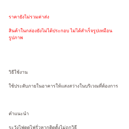
ราคายังไม่รวมค่าส่ง
สินค้าในกล่องยังไม่ได้ประกอบ ไม่ได้สำเร็จรูปเหมือน
รูปภาพ
วิธีใช้งาน
ใช้ประดับภายในอาคารให้แสงสว่างในบริเวณที่ต้องการ
คำแนะนำ
ระวังไฟดูดไฟรั่วหากติดตั้งไม่ถูกวิธี