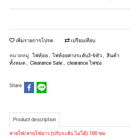
เพิ่มรายการโปรด
เปรียบเทียบ
หมวดหมู่ :
ไฟห้อย
,
ไฟห้อยต่างระดับ3-6หัว
,
สินค้า
ทั้งหมด
,
Clearance Sale
,
clearance ไฟช่อ
Share
Product description
สายไฟ/สายโซ่ยาว (ปรับระดับ ไม่ได้) 100 ซม