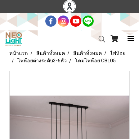
หน้าแรก
สินค้าทั้งหมด
สินค้าทั้งหมด
ไฟห้อย
ไฟห้อยต่างระดับ3-6หัว
โคมไฟห้อย CBL05