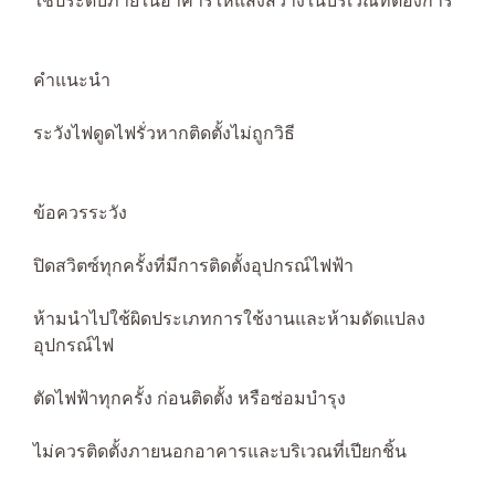
ใช้ประดับภายในอาคารให้แสงสว่างในบริเวณที่ต้องการ
คำแนะนำ
ระวังไฟดูดไฟรั่วหากติดตั้งไม่ถูกวิธี
ข้อควรระวัง
ปิดสวิตซ์ทุกครั้งที่มีการติดตั้งอุปกรณ์ไฟฟ้า
ห้ามนำไปใช้ผิดประเภทการใช้งานและห้ามดัดแปลง
อุปกรณ์ไฟ
ตัดไฟฟ้าทุกครั้ง ก่อนติดตั้ง หรือซ่อมบำรุง
ไม่ควรติดตั้งภายนอกอาคารและบริเวณที่เปียกชิ้น