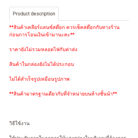
Product description
**สินค้าเคลียร์แลนซ์สต๊อก ควรเช็คสต๊อกกับทางร้าน
ก่อนการโอนเงินเข้ามานะคะ**
ราคายังไม่รวมหลอดไฟกับค่าส่ง
สินค้าในกล่องยังไม่ได้ประกอบ
ไม่ได้สำเร็จรูปเหมือนรูปภาพ
**สินค้ามาตรฐานเดียวกับที่จำหน่ายบนห้างชั้นนำ**
วิธีใช้งาน