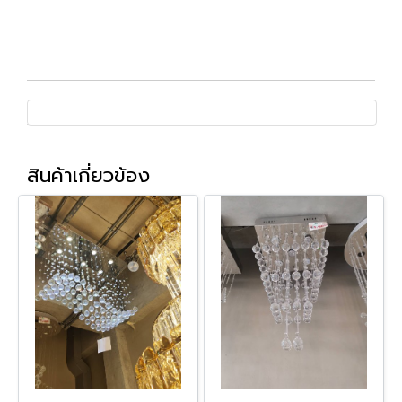
สินค้าเกี่ยวข้อง