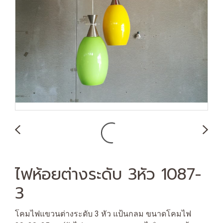
ไฟห้อยต่างระดับ 3หัว 1087-
3
โคมไฟแขวนต่างระดับ 3 หัว แป้นกลม ขนาดโคมไฟ