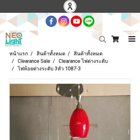
หน้าแรก
สินค้าทั้งหมด
สินค้าทั้งหมด
Clearance Sale
Clearance ไฟต่างระดับ
ไฟห้อยต่างระดับ 3หัว 1087-3