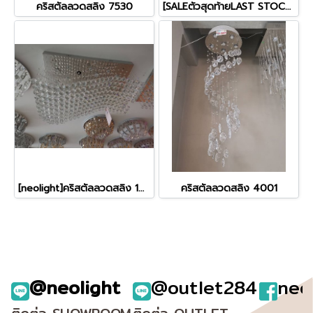
คริสตัลลวดสลิง 7530
[SALEตัวสุดท้ายLAST STOCK]คริสตัลลวดสลิง 4005
[neolight]คริสตัลลวดสลิง 1050
คริสตัลลวดสลิง 4001
@neolight
@outlet284
neo