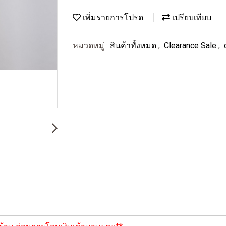
เพิ่มรายการโปรด
เปรียบเทียบ
หมวดหมู่ :
สินค้าทั้งหมด
,
Clearance Sale
,