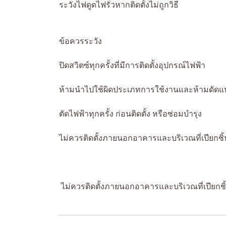
ระวังไฟดูดไฟรั่วหากติดตั้งไม่ถูกวิธี
ข้อควรระวัง
ปิดสวิตซ์ทุกครั้งที่มีการติดตั้งอุปกรณ์ไฟฟ้า
ห้ามนำไปใช้ผิดประเภทการใช้งานและห้ามดัดแ
ตัดไฟฟ้าทุกครั้ง ก่อนติดตั้ง หรือซ่อมบำรุง
ไม่ควรติดตั้งภายนอกอาคารและบริเวณที่เปียกชิ้
ไม่ควรติดตั้งภายนอกอาคารและบริเวณที่เปียกชิ