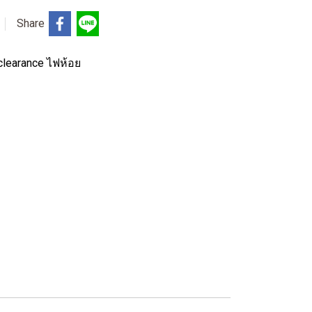
Share
clearance ไฟห้อย