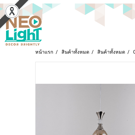
หน้าแรก
สินค้าทั้งหมด
สินค้าทั้งหมด