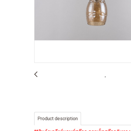
Product description