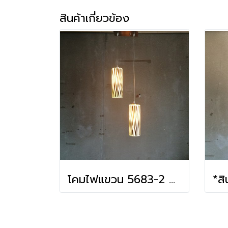
สินค้าเกี่ยวข้อง
โคมไฟแขวน 5683-2 bk