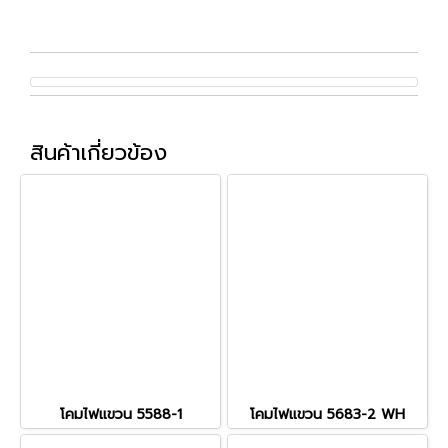
สินค้าเกี่ยวข้อง
โคมไฟแขวน 5588-1
โคมไฟแขวน 5683-2 WH