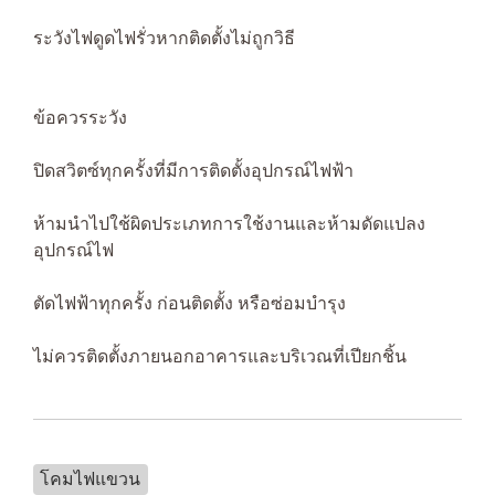
ระวังไฟดูดไฟรั่วหากติดตั้งไม่ถูกวิธี
ข้อควรระวัง
ปิดสวิตซ์ทุกครั้งที่มีการติดตั้งอุปกรณ์ไฟฟ้า
ห้ามนำไปใช้ผิดประเภทการใช้งานและห้ามดัดแปลง
อุปกรณ์ไฟ
ตัดไฟฟ้าทุกครั้ง ก่อนติดตั้ง หรือซ่อมบำรุง
ไม่ควรติดตั้งภายนอกอาคารและบริเวณที่เปียกชิ้น
โคมไฟแขวน