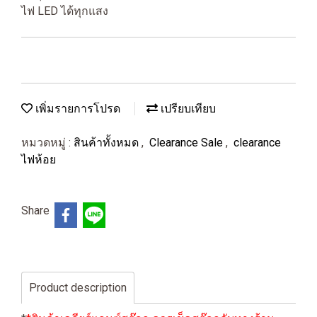
ไฟ LED ได้ทุกแสง
เพิ่มรายการโปรด
เปรียบเทียบ
หมวดหมู่ :
สินค้าทั้งหมด
,
Clearance Sale
,
clearance
ไฟห้อย
Share
Product description