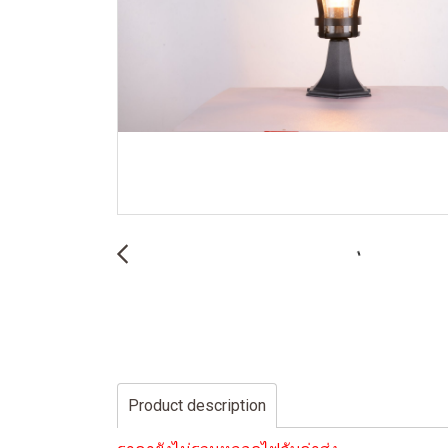
Product description