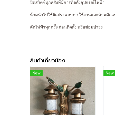
ปิดสวิตซ์ทุกครั้งที่มีการติดตั้งอุปกรณ์ไฟฟ้า
ห้ามนำไปใช้ผิดประเภทการใช้งานและห้ามดัดแ
ตัดไฟฟ้าทุกครั้ง ก่อนติดตั้ง หรือซ่อมบำรุง
สินค้าเกี่ยวข้อง
New
New