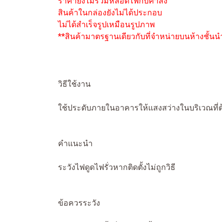
ราคายังไม่รวมหลอดไฟกับค่าส่ง
สินค้าในกล่องยังไม่ได้ประกอบ
ไม่ได้สำเร็จรูปเหมือนรูปภาพ
**สินค้ามาตรฐานเดียวกับที่จำหน่ายบนห้างชั้นน
วิธีใช้งาน
ใช้ประดับภายในอาคารให้แสงสว่างในบริเวณที่
คำแนะนำ
ระวังไฟดูดไฟรั่วหากติดตั้งไม่ถูกวิธี
ข้อควรระวัง