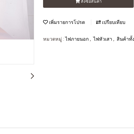
สั่งซื้อสินค้า
เพิ่มรายการโปรด
เปรียบเทียบ
หมวดหมู่ :
ไฟภายนอก
,
ไฟหัวเสา
,
สินค้าท