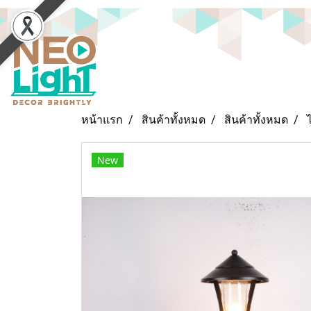
หน้าแรก
สินค้าทั้งหมด
สินค้าทั้งหมด
New