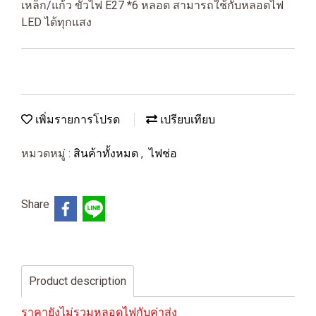
เหล็ก/แก้ว ขั้วไฟ E27 *6 หลอด สามารถใช้กับหลอดไฟ
LED ได้ทุกแสง
เพิ่มรายการโปรด
เปรียบเทียบ
หมวดหมู่ :
สินค้าทั้งหมด
,
ไฟช่อ
Share
Product description
ราคายังไม่รวมหลอดไฟกับค่าส่ง