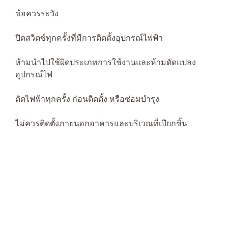
ข้อควรระวัง
ปิดสวิตซ์ทุกครั้งที่มีการติดตั้งอุปกรณ์ไฟฟ้า
ห้ามนำไปใช้ผิดประเภทการใช้งานและห้ามดัดแปลง
อุปกรณ์ไฟ
ตัดไฟฟ้าทุกครั้ง ก่อนติดตั้ง หรือซ่อมบำรุง
ไม่ควรติดตั้งภายนอกอาคารและบริเวณที่เปียกชิ้น