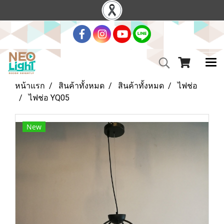
หน้าแรก
สินค้าทั้งหมด
สินค้าทั้งหมด
ไฟช่อ
ไฟช่อ YQ05
New