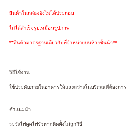
สินค้าในกล่องยังไม่ได้ประกอบ
ไม่ได้สำเร็จรูปเหมือนรูปภาพ
**สินค้ามาตรฐานเดียวกับที่จำหน่ายบนห้างชั้นนำ**
วิธีใช้งาน
ใช้ประดับภายในอาคารให้แสงสว่างในบริเวณที่ต้องการ
คำแนะนำ
ระวังไฟดูดไฟรั่วหากติดตั้งไม่ถูกวิธี