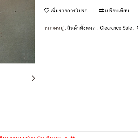
เพิ่มรายการโปรด
เปรียบเทียบ
หมวดหมู่ :
สินค้าทั้งหมด
,
Clearance Sale
,