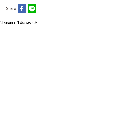
Share
Clearance ไฟต่างระดับ