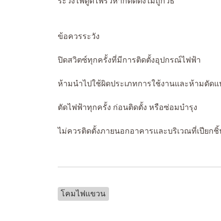
ระวังไฟดูดไฟรั่วหากติดตั้งไม่ถูกวิธี
ข้อควรระวัง
ปิดสวิตซ์ทุกครั้งที่มีการติดตั้งอุปกรณ์ไฟฟ้า
ห้ามนำไปใช้ผิดประเภทการใช้งานและห้ามดัดแ
ตัดไฟฟ้าทุกครั้ง ก่อนติดตั้ง หรือซ่อมบำรุง
ไม่ควรติดตั้งภายนอกอาคารและบริเวณที่เปียกชิ้
โคมไฟแขวน