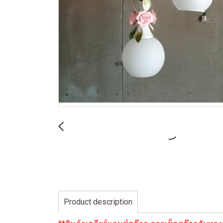
Product description