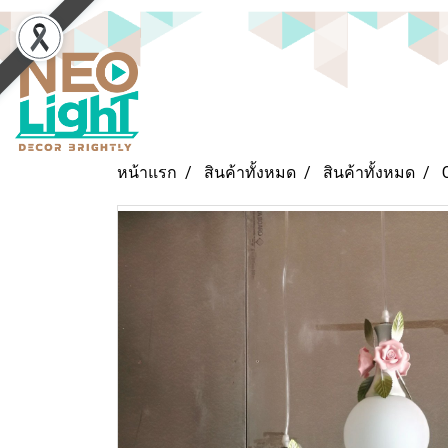
หน้าแรก
สินค้าทั้งหมด
สินค้าทั้งหมด