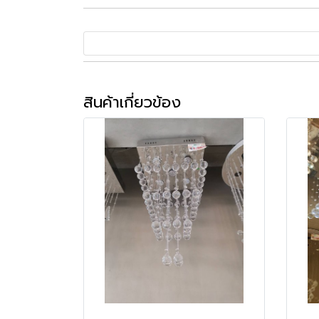
สินค้าเกี่ยวข้อง