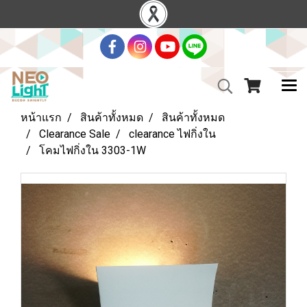
หน้าแรก
สินค้าทั้งหมด
สินค้าทั้งหมด
Clearance Sale
clearance ไฟกิ่งใน
โคมไฟกิ่งใน 3303-1W