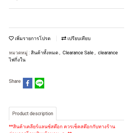
เพิ่มรายการโปรด
เปรียบเทียบ
หมวดหมู่ :
สินค้าทั้งหมด
,
Clearance Sale
,
clearance
ไฟกิ่งใน
Share
Product description
**สินค้าเคลียร์แลนซ์สต๊อก ควรเช็คสต๊อกกับทางร้าน