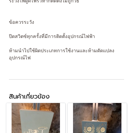
ระวังไฟดูดไฟรั่วหากติดตั้งไม่ถูกวิธี
ข้อควรระวัง
ปิดสวิตซ์ทุกครั้งที่มีการติดตั้งอุปกรณ์ไฟฟ้า
ห้ามนำไปใช้ผิดประเภทการใช้งานและห้ามดัดแปลง
อุปกรณ์ไฟ
สินค้าเกี่ยวข้อง