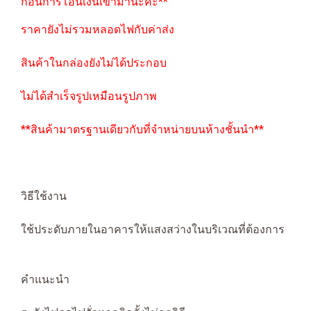
ก่อนการโอนเงินเข้ามานะคะ**
ราคายังไม่รวมหลอดไฟกับค่าส่ง
สินค้าในกล่องยังไม่ได้ประกอบ
ไม่ได้สำเร็จรูปเหมือนรูปภาพ
**สินค้ามาตรฐานเดียวกับที่จำหน่ายบนห้างชั้นนำ**
วิธีใช้งาน
ใช้ประดับภายในอาคารให้แสงสว่างในบริเวณที่ต้องการ
คำแนะนำ