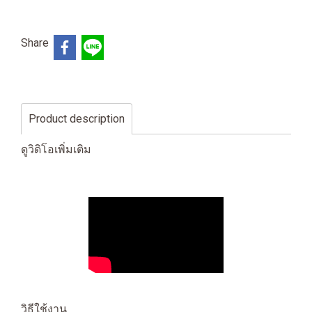
Share
Product description
ดูวิดิโอเพิ่มเติม
วิธีใช้งาน