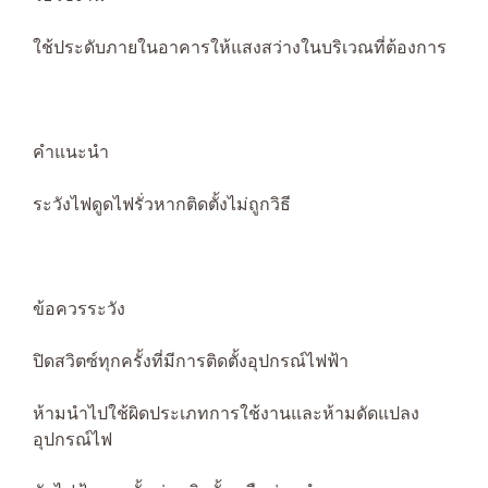
ใช้ประดับภายในอาคารให้แสงสว่างในบริเวณที่ต้องการ
คำแนะนำ
ระวังไฟดูดไฟรั่วหากติดตั้งไม่ถูกวิธี
ข้อควรระวัง
ปิดสวิตซ์ทุกครั้งที่มีการติดตั้งอุปกรณ์ไฟฟ้า
ห้ามนำไปใช้ผิดประเภทการใช้งานและห้ามดัดแปลง
อุปกรณ์ไฟ