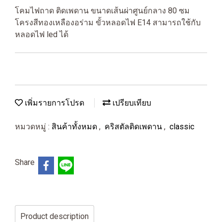
โคมไฟถาด ติดเพดาน ขนาดเส้นผ่าศูนย์กลาง 80 ซม
โครงสีทองเหลืองอร่าม ขั้วหลอดไฟ E14 สามารถใช้กับ
หลอดไฟ led ได้
เพิ่มรายการโปรด
เปรียบเทียบ
หมวดหมู่ :
สินค้าทั้งหมด
,
คริสตัลติดเพดาน
,
classic
Share
Product description