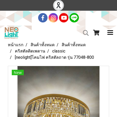
หน้าแรก
สินค้าทั้งหมด
สินค้าทั้งหมด
คริสตัลติดเพดาน
classic
[neolight]โคมไฟ คริสตัลถาด รุ่น 77048-800
New