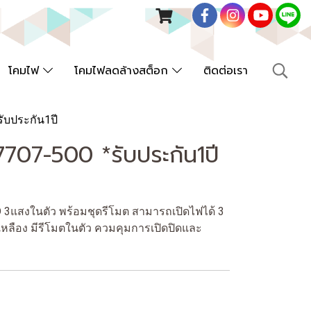
โคมไฟ
โคมไฟลดล้างสต็อก
ติดต่อเรา
ับประกัน1ปี
707-500 *รับประกัน1ปี
3แสงในตัว พร้อมชุดรีโมต สามารถเปิดไฟได้ 3
หลือง มีรีโมตในตัว ควมคุมการเปิดปิดและ