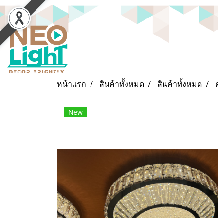
หน้าแรก
สินค้าทั้งหมด
สินค้าทั้งหมด
New