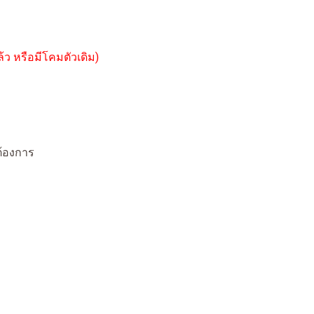
้ว หรือมีโคมตัวเดิม)
ต้องการ