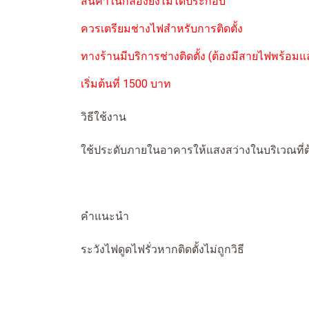
สินค้าในกล่องยังไม่ได้ประกอบ
ควรเตรียมช่างไฟสำหรับการติดตั้ง
ทางร้านมีบริการช่างติดตั้ง (ต้องมีสายไฟพร้อมแล
เริ่มต้นที่ 1500 บาท
วิธีใช้งาน
ใช้ประดับภายในอาคารให้แสงสว่างในบริเวณที่
คำแนะนำ
ระวังไฟดูดไฟรั่วหากติดตั้งไม่ถูกวิธี