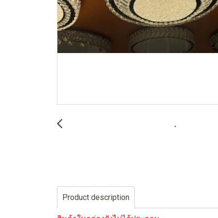
Product description