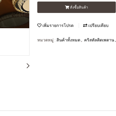
สั่งซื้อสินค้า
เพิ่มรายการโปรด
เปรียบเทียบ
หมวดหมู่ :
สินค้าทั้งหมด
,
คริสตัลติดเพดาน