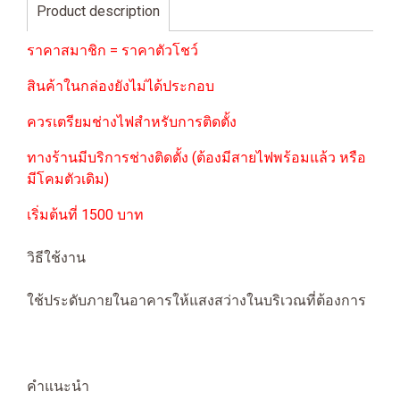
Product description
ราคาสมาชิก = ราคาตัวโชว์
สินค้าในกล่องยังไม่ได้ประกอบ
ควรเตรียมช่างไฟสำหรับการติดตั้ง
ทางร้านมีบริการช่างติดตั้ง (ต้องมีสายไฟพร้อมแล้ว หรือ
มีโคมตัวเดิม)
เริ่มต้นที่ 1500 บาท
วิธีใช้งาน
ใช้ประดับภายในอาคารให้แสงสว่างในบริเวณที่ต้องการ
คำแนะนำ