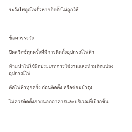
ระวังไฟดูดไฟรั่วหากติดตั้งไม่ถูกวิธี
ข้อควรระวัง
ปิดสวิตซ์ทุกครั้งที่มีการติดตั้งอุปกรณ์ไฟฟ้า
ห้ามนำไปใช้ผิดประเภทการใช้งานและห้ามดัดแปลง
อุปกรณ์ไฟ
ตัดไฟฟ้าทุกครั้ง ก่อนติดตั้ง หรือซ่อมบำรุง
ไม่ควรติดตั้งภายนอกอาคารและบริเวณที่เปียกชิ้น