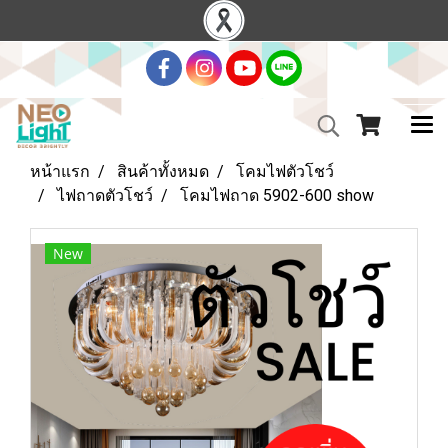
หน้าแรก
สินค้าทั้งหมด
โคมไฟตัวโชว์
ไฟถาดตัวโชว์
โคมไฟถาด 5902-600 show
New