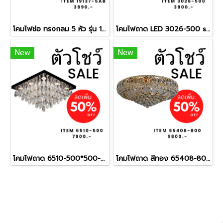
โคมไฟช่อ ทรงกลม 5 หัว รุ่น 19137-5AB show ราคาสมาชิก = ราคาตัวโชว์
โคมไฟถาด LED 3026-500 show ราคาสมาชิก = ราคาตัวโชว์
New
New
โคมไฟถาด 6510-500*500-show
โคมไฟถาด สีทอง 65408-800 Show ราคาสมาชิก = ราคาตัวโชว์