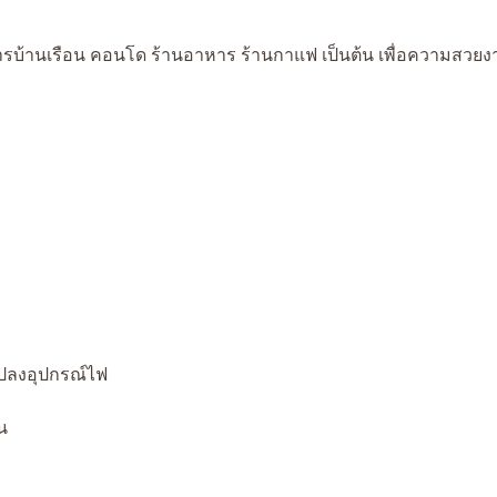
คารบ้านเรือน คอนโด ร้านอาหาร ร้านกาแฟ เป็นต้น เพื่อความสวยง
ปลงอุปกรณ์ไฟ
น