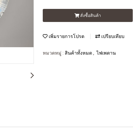
สั่งซื้อสินค้า
เพิ่มรายการโปรด
เปรียบเทียบ
หมวดหมู่ :
สินค้าทั้งหมด
,
ไฟเพดาน