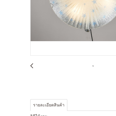
รายละเอียดสินค้า