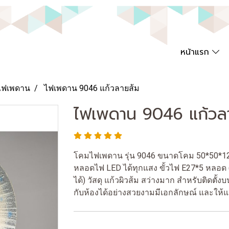
หน้าแรก
ไฟเพดาน
ไฟเพดาน 9046 แก้วลายส้ม
ไฟเพดาน 9046 แก้วล
โคมไฟเพดาน รุ่น 9046 ขนาดโคม 50*50*12 
หลอดไฟ LED ได้ทุกแสง ขั้วไฟ E27*5 หลอ
ได้) วัสดุ แก้วผิวส้ม สว่างมาก สำหรับติดตั้
กับห้องได้อย่างสวยงามมีเอกลักษณ์ และให้แ