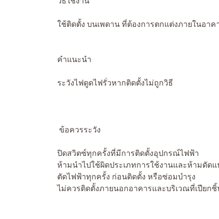
วิธีใช้งาน
ใช้ติดตั้ง บนเพดาน ที่ต้องการตกแต่งภายในอา
คำแนะนำ
ระวังไฟดูดไฟรั่วหากติดตั้งไม่ถูกวิธี
ข้อควรระวัง
ปิดสวิตซ์ทุกครั้งที่มีการติดตั้งอุปกรณ์ไฟฟ้า
ห้ามนำไปใช้ผิดประเภทการใช้งานและห้ามดัดแ
ตัดไฟฟ้าทุกครั้ง ก่อนติดตั้ง หรือซ่อมบำรุง
ไม่ควรติดตั้งภายนอกอาคารและบริเวณที่เปียกชิ้