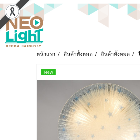
หน้าแรก
สินค้าทั้งหมด
สินค้าทั้งหมด
New