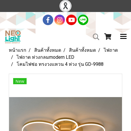
หน้าแรก
สินค้าทั้งหมด
สินค้าทั้งหมด
ไฟถาด
ไฟถาด ห่วงกลมmodern LED
โคมไฟช่อ ทรงวงแหวน 4 ห่วง รุ่น GD-9988
New