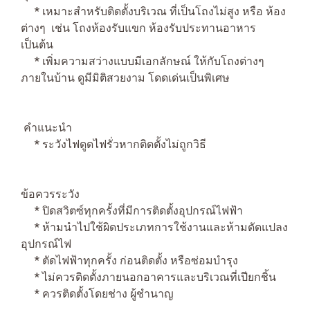
* เหมาะสำหรับติดตั้งบริเวณ ที่เป็นโถงไม่สูง หรือ ห้อง
ต่างๆ เช่น โถงห้องรับแขก ห้องรับประทานอาหาร
เป็นต้น
* เพิ่มความสว่างแบบมีเอกลักษณ์ ให้กับโถงต่างๆ
ภายในบ้าน ดูมีมิติสวยงาม โดดเด่นเป็นพิเศษ
คำแนะนำ
* ระวังไฟดูดไฟรั่วหากติดตั้งไม่ถูกวิธี
ข้อควรระวัง
* ปิดสวิตซ์ทุกครั้งที่มีการติดตั้งอุปกรณ์ไฟฟ้า
* ห้ามนำไปใช้ผิดประเภทการใช้งานและห้ามดัดแปลง
อุปกรณ์ไฟ
* ตัดไฟฟ้าทุกครั้ง ก่อนติดตั้ง หรือซ่อมบำรุง
* ไม่ควรติดตั้งภายนอกอาคารและบริเวณที่เปียกชิ้น
* ควรติดตั้งโดยช่าง ผู้ชำนาญ