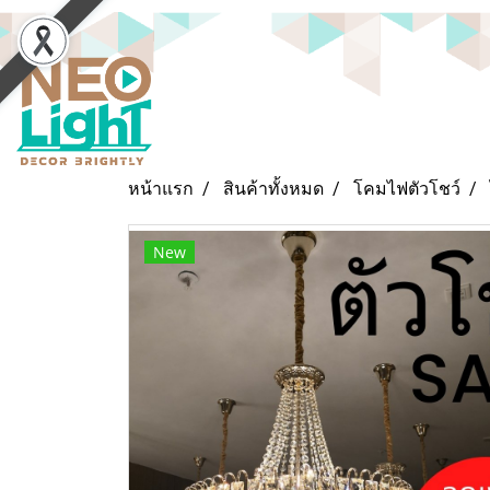
หน้าแรก
สินค้าทั้งหมด
โคมไฟตัวโชว์
New