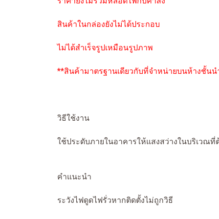
ราคายังไม่รวมหลอดไฟกับค่าส่ง
สินค้าในกล่องยังไม่ได้ประกอบ
ไม่ได้สำเร็จรูปเหมือนรูปภาพ
**สินค้ามาตรฐานเดียวกับที่จำหน่ายบนห้างชั้นน
วิธีใช้งาน
ใช้ประดับภายในอาคารให้แสงสว่างในบริเวณที่
คำแนะนำ
ระวังไฟดูดไฟรั่วหากติดตั้งไม่ถูกวิธี