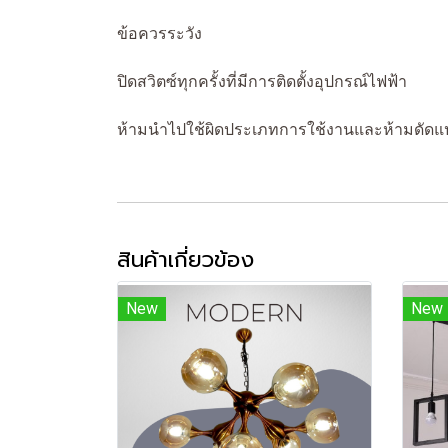
ข้อควรระวัง
ปิดสวิตซ์ทุกครั้งที่มีการติดตั้งอุปกรณ์ไฟฟ้า
ห้ามนำไปใช้ผิดประเภทการใช้งานและห้ามดัดแ
สินค้าเกี่ยวข้อง
New
New