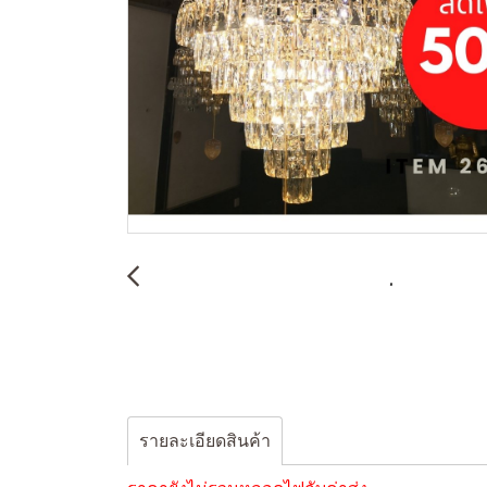
รายละเอียดสินค้า