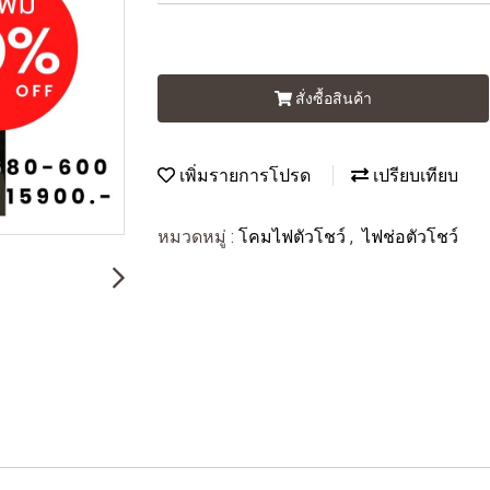
สั่งซื้อสินค้า
เพิ่มรายการโปรด
เปรียบเทียบ
หมวดหมู่ :
โคมไฟตัวโชว์
,
ไฟช่อตัวโชว์