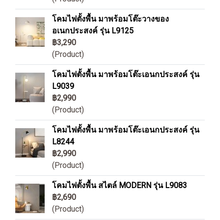
โคมไฟตั้งพื้น มาพร้อมโต๊ะวางของ
อเนกประสงค์ รุ่น L9125
฿3,290
(Product)
โคมไฟตั้งพื้น มาพร้อมโต๊ะเอนกประสงค์ รุ่น
L9039
฿2,990
(Product)
โคมไฟตั้งพื้น มาพร้อมโต๊ะเอนกประสงค์ รุ่น
L8244
฿2,990
(Product)
โคมไฟตั้งพื้น สไตล์ MODERN รุ่น L9083
฿2,690
(Product)