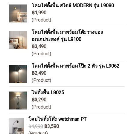
โคมไฟตั้งพื้น สไตล์ MODERN รุ่น L9080
฿1,990
(Product)
โคมไฟตั้งพื้น มาพร้อมโต๊ะวางของ
อเนกประสงค์ รุ่น L9100
฿3,490
(Product)
โคมไฟตั้งพื้น มาพร้อมโป๊ะ 2 หัว รุ่น L9062
฿2,490
(Product)
ไฟตั้งพื้น L8025
฿3,290
(Product)
โคมไฟตั้งโต๊ะ watchman PT
฿4,990
฿3,590
(Product)