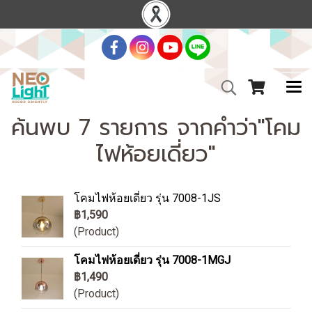
ค้นพบ 7 รายการ จากคำว่า"โคม
ไฟห้อยเดี่ยว"
โคมไฟห้อยเดี่ยว รุ่น 7008-1JS
฿1,590
(Product)
โคมไฟห้อยเดี่ยว รุ่น 7008-1MGJ
฿1,490
(Product)