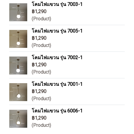
โคมไฟแขวน รุ่น 7003-1
฿1,290
(Product)
โคมไฟแขวน รุ่น 7005-1
฿1,290
(Product)
โคมไฟแขวน รุ่น 7002-1
฿1,290
(Product)
โคมไฟแขวน รุ่น 7001-1
฿1,290
(Product)
โคมไฟแขวน รุ่น 6006-1
฿1,290
(Product)