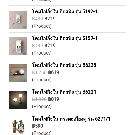
โคมไฟกิ่งใน ติดผนัง รุ่น 5192-1
฿499
฿219
(Product)
โคมไฟกิ่งใน ติดผนัง รุ่น 5157-1
฿499
฿219
(Product)
โคมไฟกิ่งใน ติดผนัง รุ่น B6223
฿1,250
฿619
(Product)
โคมไฟกิ่งใน ติดผนัง รุ่น B6221
฿1,990
฿819
(Product)
โคมไฟกิ่งใน ทรงตะเกียงคู่ รุ่น 6271/1
฿590
(Product)