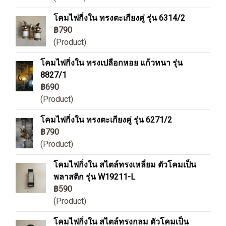
โคมไฟกิ่งใน ทรงตะเกียงคู่ รุ่น 6314/2
฿790
(Product)
โคมไฟกิ่งใน ทรงเปลือกหอย แก้วหนา รุ่น
8827/1
฿690
(Product)
โคมไฟกิ่งใน ทรงตะเกียงคู่ รุ่น 6271/2
฿790
(Product)
โคมไฟกิ่งใน สไตล์ทรงเหลี่ยม ตัวโคมเป็น
พลาสติก รุ่น W19211-L
฿590
(Product)
โคมไฟกิ่งใน สไตล์ทรงกลม ตัวโคมเป็น