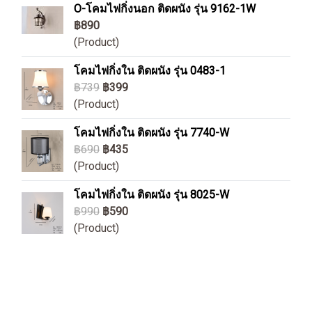
O-โคมไฟกิ่งนอก ติดผนัง รุ่น 9162-1W
฿890
(Product)
โคมไฟกิ่งใน ติดผนัง รุ่น 0483-1
฿739
฿399
(Product)
โคมไฟกิ่งใน ติดผนัง รุ่น 7740-W
฿690
฿435
(Product)
โคมไฟกิ่งใน ติดผนัง รุ่น 8025-W
฿990
฿590
(Product)