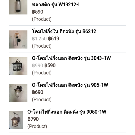
พลาสติก รุ่น W19212-L
฿590
(Product)
โคมไฟกิ่งใน ติดผนัง รุ่น B6212
฿1,250
฿619
(Product)
O-โคมไฟกิ่งนอก ติดผนัง รุ่น 3043-1W
฿990
฿590
(Product)
O-โคมไฟกิ่งนอก ติดผนัง รุ่น 905-1W
฿690
(Product)
O-โคมไฟกิ่งนอก ติดผนัง รุ่น 9050-1W
฿790
(Product)