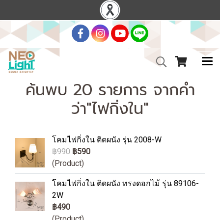
ค้นพบ 20 รายการ จากคำ
ว่า"ไฟกิ่งใน"
โคมไฟกิ่งใน ติดผนัง รุ่น 2008-W
฿990
฿590
(Product)
โคมไฟกิ่งใน ติดผนัง ทรงดอกไม้ รุ่น 89106-
2W
฿490
(Product)