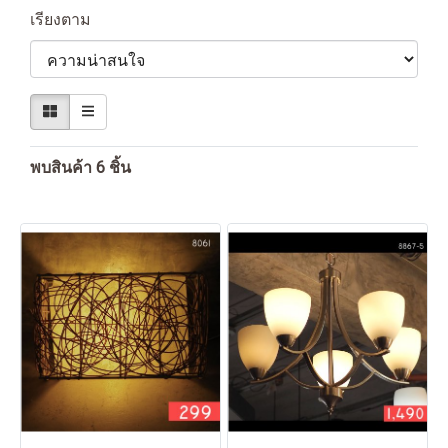
เรียงตาม
พบสินค้า 6 ชิ้น