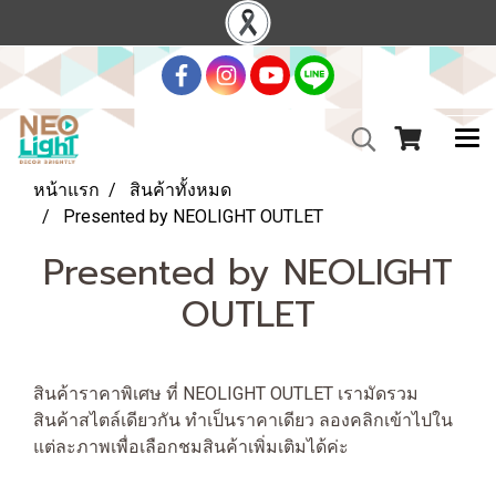
หน้าแรก
สินค้าทั้งหมด
Presented by NEOLIGHT OUTLET
Presented by NEOLIGHT
OUTLET
สินค้าราคาพิเศษ ที่ NEOLIGHT OUTLET เรามัดรวม
สินค้าสไตล์เดียวกัน ทำเป็นราคาเดียว ลองคลิกเข้าไปใน
แต่ละภาพเพื่อเลือกชมสินค้าเพิ่มเติมได้ค่ะ