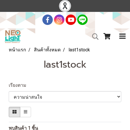
หน้าแรก
สินค้าทั้งหมด
last1stock
last1stock
เรียงตาม
พบสินค้า 1 ชิ้น