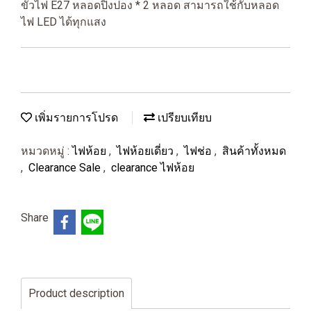
ขั้วไฟ E27 หลอดปิงปอง * 2 หลอด สามารถใช้กับหลอด
ไฟ LED ได้ทุกแสง
เพิ่มรายการโปรด
เปรียบเทียบ
หมวดหมู่ :
ไฟห้อย
,
ไฟห้อยเดี่ยว
,
ไฟช่อ
,
สินค้าทั้งหมด
,
Clearance Sale
,
clearance ไฟห้อย
Share
Product description