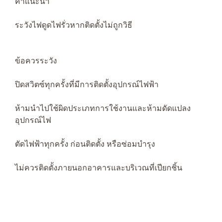
คำแนะนำ
ระวังไฟดูดไฟรั่วหากติดตั้งไม่ถูกวิธี
ข้อควรระวัง
ปิดสวิตซ์ทุกครั้งที่มีการติดตั้งอุปกรณ์ไฟฟ้า
ห้ามนำไปใช้ผิดประเภทการใช้งานและห้ามดัดแปลง
อุปกรณ์ไฟ
ตัดไฟฟ้าทุกครั้ง ก่อนติดตั้ง หรือซ่อมบำรุง
ไม่ควรติดตั้งภายนอกอาคารและบริเวณที่เปียกชิ้น