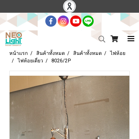
หน้าแรก
สินค้าทั้งหมด
สินค้าทั้งหมด
ไฟห้อย
ไฟห้อยเดี่ยว
8026/2P