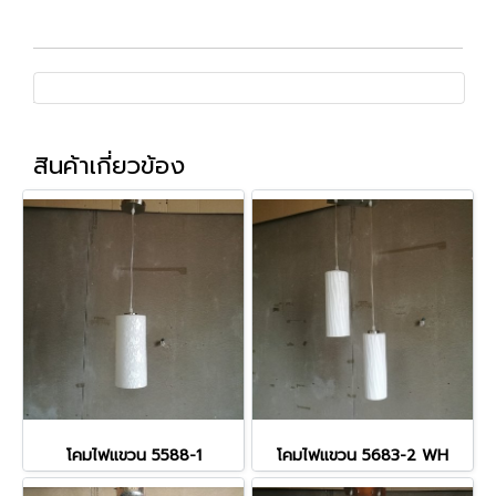
สินค้าเกี่ยวข้อง
โคมไฟแขวน 5588-1
โคมไฟแขวน 5683-2 WH