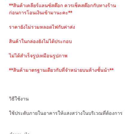
**สินค้าเคลียร์แลนซ์สต๊อก ควรเช็คสต๊อกกับทางร้าน
ก่อนการโอนเงินเข้ามานะคะ**
ราคายังไม่รวมหลอดไฟกับค่าส่ง
สินค้าในกล่องยังไม่ได้ประกอบ
ไม่ได้สำเร็จรูปเหมือนรูปภาพ
**สินค้ามาตรฐานเดียวกับที่จำหน่ายบนห้างชั้นนำ**
วิธีใช้งาน
ใช้ประดับภายในอาคารให้แสงสว่างในบริเวณที่ต้องการ