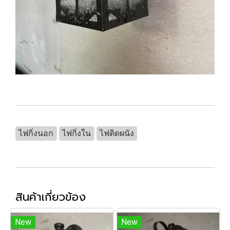
ไฟกิ่งนอก
ไฟกิ่งใน
ไฟติดผนัง
สินค้าเกี่ยวข้อง
New
New