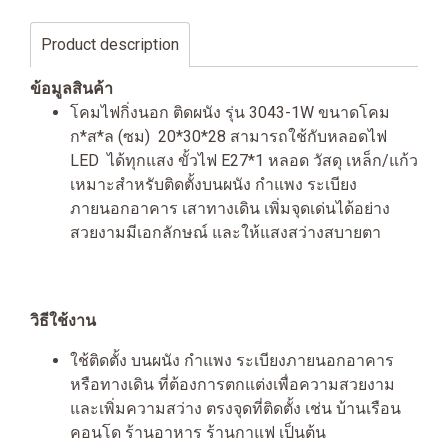
Product description
ข้อมูลสินค้า
โคมไฟกิ่งนอก ติดผนัง รุ่น 3043-1W ขนาดโคม
ก*ส*ล (ซม) 20*30*28 สามารถใช้กับหลอดไฟ
LED ได้ทุกแสง ขั้วไฟ E27*1 หลอด วัสดุ เหล็ก/แก้ว
เหมาะสำหรับติดตั้งบนผนัง กำแพง ระเบียง
ภายนอกอาคาร เสาทางเดิน เพิ่มจุดเด่นได้อย่าง
สวยงามมีเอกลักษณ์ และให้แสงสว่างสบายตา
วิธีใช้งาน
ใช้ติดตั้ง บนผนัง กำแพง ระเบียงภายนอกอาคาร
หรือทางเดิน ที่ต้องการตกแต่งเพื่อความสวยงาม
และเพิ่มความสว่าง ตรงจุดที่ติดตั้ง เช่น บ้านเรือน
คอนโด ร้านอาหาร ร้านกาแฟ เป็นต้น