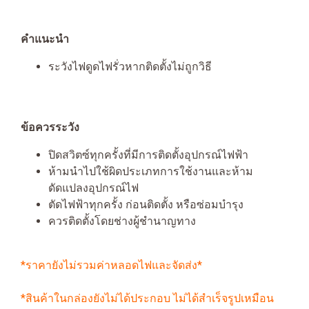
คำแนะนำ
ระวังไฟดูดไฟรั่วหากติดตั้งไม่ถูกวิธี
ข้อควรระวัง
ปิดสวิตซ์ทุกครั้งที่มีการติดตั้งอุปกรณ์ไฟฟ้า
ห้ามนำไปใช้ผิดประเภทการใช้งานและห้าม
ดัดแปลงอุปกรณ์ไฟ
ตัดไฟฟ้าทุกครั้ง ก่อนติดตั้ง หรือซ่อมบำรุง
ควรติดตั้งโดยช่างผู้ชำนาญทาง
*ราคายังไม่รวมค่าหลอดไฟและจัดส่ง*
*สินค้าในกล่องยังไม่ได้ประกอบ ไม่ได้สำเร็จรูปเหมือน