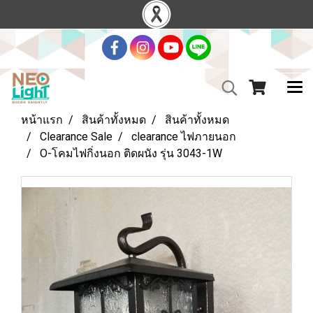
หน้าแรก
สินค้าทั้งหมด
สินค้าทั้งหมด
Clearance Sale
clearance ไฟภายนอก
O-โคมไฟกิ่งนอก ติดผนัง รุ่น 3043-1W