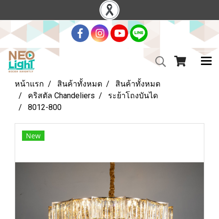
หน้าแรก
สินค้าทั้งหมด
สินค้าทั้งหมด
คริสตัล Chandeliers
ระย้าโถงบันได
8012-800
New