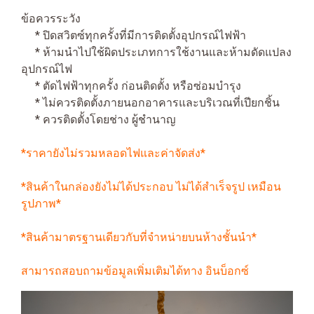
ข้อควรระวัง
* ปิดสวิตซ์ทุกครั้งที่มีการติดตั้งอุปกรณ์ไฟฟ้า
* ห้ามนำไปใช้ผิดประเภทการใช้งานและห้ามดัดแปลง
อุปกรณ์ไฟ
* ตัดไฟฟ้าทุกครั้ง ก่อนติดตั้ง หรือซ่อมบำรุง
* ไม่ควรติดตั้งภายนอกอาคารและบริเวณที่เปียกชิ้น
* ควรติดตั้งโดยช่าง ผู้ชำนาญ
*ราคายังไม่รวมหลอดไฟและค่าจัดส่ง*
*สินค้าในกล่องยังไม่ได้ประกอบ ไม่ได้สำเร็จรูป เหมือน
รูปภาพ*
*สินค้ามาตรฐานเดียวกับที่จำหน่ายบนห้างชั้นนำ*
สามารถสอบถามข้อมูลเพิ่มเติมได้ทาง อินบ็อกซ์