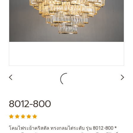
8012-800
โคมไฟระย้าคริสตัล ทรงกลมไต่ระดับ รุ่น 8012-800 *