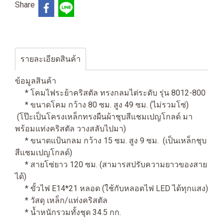
Share
รายละเอียดสินค้า
ข้อมูลสินค้า
* โคมไฟระย้าคริสตัล ทรงกลมไต่ระดับ รุ่น 8012-800
* ขนาดโคม กว้าง 80 ซม. สูง 49 ซม. (ไม่รวมโซ่)
(โป๊ะเป็นโครงเหล็กทรงผืนผ้าชุบสีแชมเปญโกลด์ มา
พร้อมแท่งคริสตัล วางสลับไปมา)
* ขนาดแป้นกลม กว้าง 15 ซม. สูง 9 ซม. (เป็นเหล็กชุบ
สีแชมเปญโกลด์)
* สายโซ่ยาว 120 ซม. (สามารสปรับความยาวของสาย
ได้)
* ขั้วไฟ E14*21 หลอด (ใช้กับหลอดไฟ LED ได้ทุกแสง)
* วัสดุ เหล็ก/แท่งคริสตัล
* น้ำหนักรวมทั้งชุด 34.5 กก.