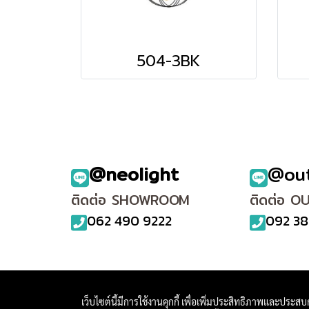
504-3BK
@neolight
@ou
ติดต่อ SHOWROOM
ติดต่อ O
062 490 9222
092 38
เว็บไซต์นี้มีการใช้งานคุกกี้ เพื่อเพิ่มประสิทธิภาพและประส