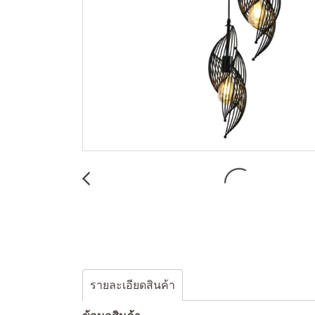
รายละเอียดสินค้า