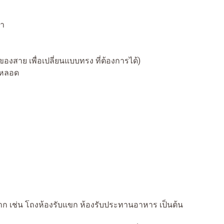
ดำ
าย เพื่อเปลี่ยนแบบทรง ที่ต้องการได้)
 หลอด
ม่สูงมาก เช่น โถงห้องรับแขก ห้องรับประทานอาหาร เป็น