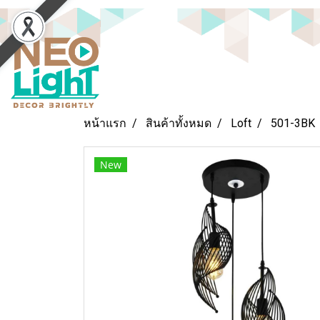
หน้าแรก
สินค้าทั้งหมด
Loft
501-3BK
New