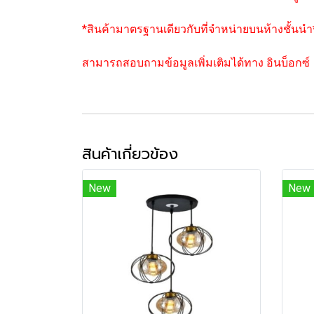
*สินค้ามาตรฐานเดียวกับที่จำหน่ายบนห้างชั้นนำ
สามารถสอบถามข้อมูลเพิ่มเติมได้ทาง อินบ็อกซ์
สินค้าเกี่ยวข้อง
New
New