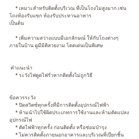
* เหมาะสำหรับติดตั้งบริเวณ ที่เป็นโถงไม่สูงมาก เช่น
โถงห้องรับแขก ห้องรับประทานอาหาร
เป็นต้น
* เพิ่มความสว่างแบบมีเอกลักษณ์ ให้กับโถงต่างๆ
ภายในบ้าน ดูมีมิติสวยงาม โดดเด่นเป็นพิเศษ
คำแนะนำ
* ระวังไฟดูดไฟรั่วหากติดตั้งไม่ถูกวิธี
ข้อควรระวัง
* ปิดสวิตซ์ทุกครั้งที่มีการติดตั้งอุปกรณ์ไฟฟ้า
* ห้ามนำไปใช้ผิดประเภทการใช้งานและห้ามดัดแปลง
อุปกรณ์ไฟ
* ตัดไฟฟ้าทุกครั้ง ก่อนติดตั้ง หรือซ่อมบำรุง
* ไม่ควรติดตั้งภายนอกอาคารและบริเวณที่เปียกชิ้น