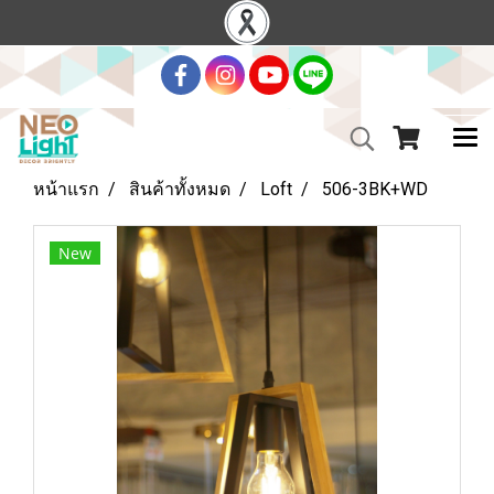
หน้าแรก
สินค้าทั้งหมด
Loft
506-3BK+WD
New