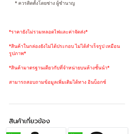
* ควรติดตั้งโดยช่าง ผู้ชำนาญ
*ราคายังไม่รวมหลอดไฟและค่าจัดส่ง*
*สินค้าในกล่องยังไม่ได้ประกอบ ไม่ได้สำเร็จรูป เหมือน
รูปภาพ*
*สินค้ามาตรฐานเดียวกับที่จำหน่ายบนห้างชั้นนำ*
สามารถสอบถามข้อมูลเพิ่มเติมได้ทาง อินบ็อกซ์
สินค้าเกี่ยวข้อง